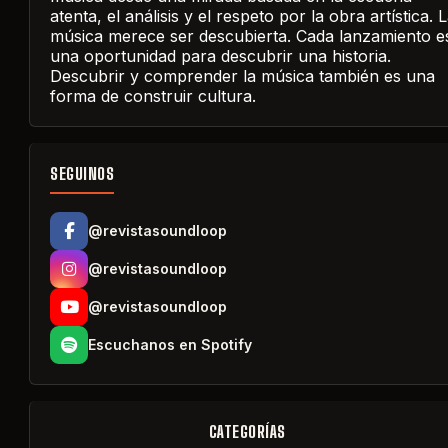
atenta, el análisis y el respeto por la obra artística. 
música merece ser descubierta. Cada lanzamiento e
una oportunidad para descubrir una historia.
Descubrir y comprender la música también es una
forma de construir cultura.
SEGUINOS
@revistasoundloop
@revistasoundloop
@revistasoundloop
Escuchanos en Spotify
CATEGORÍAS