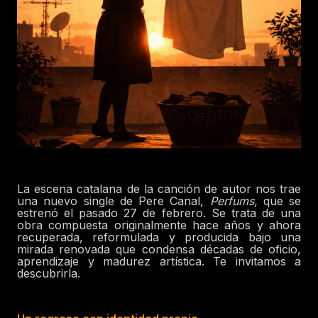
La escena catalana de la canción de autor nos trae
una nuevo single de Pere Canal,
Perfums,
que se
estrenó el pasado 27 de febrero. Se trata de una
obra compuesta originalmente hace años y ahora
recuperada, reformulada y producida bajo una
mirada renovada que condensa décadas de oficio,
aprendizaje y madurez artística. Te invitamos a
descubrirla.