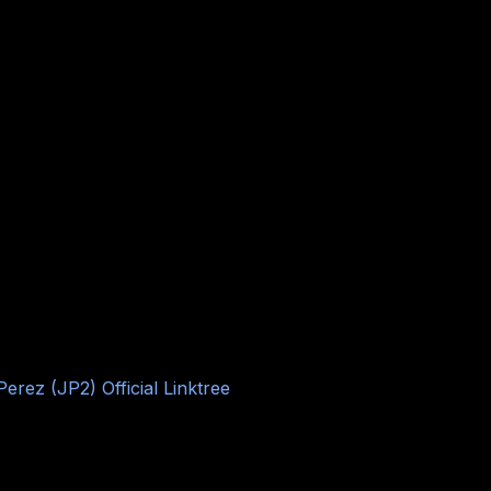
Perez (JP2) Official Linktree