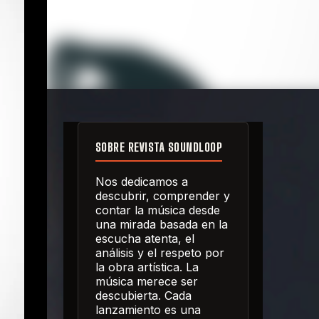
SOBRE REVISTA SOUNDLOOP
Nos dedicamos a
descubrir, comprender y
contar la música desde
una mirada basada en la
escucha atenta, el
análisis y el respeto por
la obra artística. La
música merece ser
descubierta. Cada
lanzamiento es una