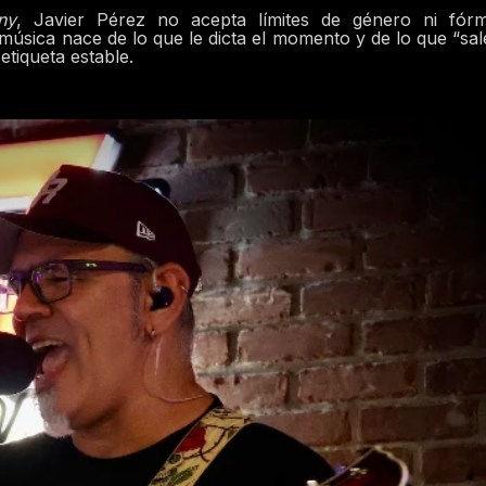
ny
, Javier Pérez no acepta límites de género ni fórm
 música nace de lo que le dicta el momento y de lo que “sal
etiqueta estable.