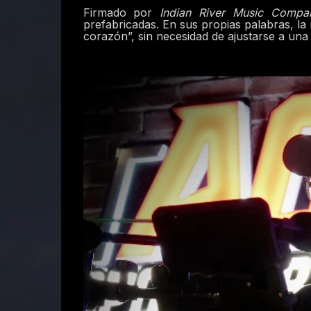
Firmado por
Indian River Music Compa
prefabricadas. En sus propias palabras, la
corazón”, sin necesidad de ajustarse a una 