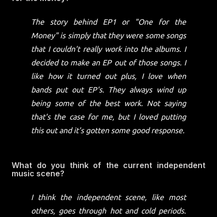
The story behind EP1 or "One for the
Money" is simply that they were some songs
that I couldn't really work into the albums. I
decided to make an EP out of those songs. I
like how it turned out plus, I love when
bands put out EP's. They always wind up
being some of the best work. Not saying
that's the case for me, but I loved putting
this out and it's gotten some good response.
What do you think of the current independent
music scene?
I think the independent scene, like most
others, goes through hot and cold periods.