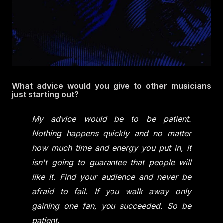
What advice would you give to other musicians
just starting out?
My advice would be to be patient.
Nothing happens quickly and no matter
how much time and energy you put in, it
isn't going to guarantee that people will
like it. Find your audience and never be
afraid to fail. If you walk away only
gaining one fan, you succeeded. So be
patient.