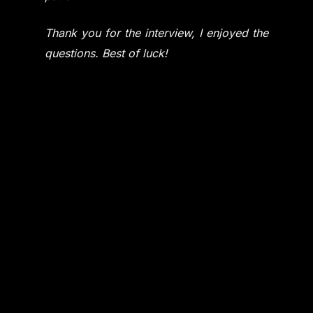
Thank you for the interview, I enjoyed the
questions.
Best of luck!