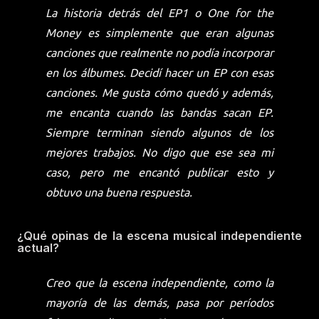
La historia detrás del EP1 o
One for the
Money
es simplemente que eran algunas
canciones que realmente no podía incorporar
en los álbumes. Decidí hacer un EP con esas
canciones. Me gusta cómo quedó y además,
me encanta cuando las bandas sacan EP.
Siempre terminan siendo algunos de los
mejores trabajos. No digo que ese sea mi
caso, pero me encantó publicar esto y
obtuvo una buena respuesta.
¿Qué opinas de la escena musical independiente
actual?
Creo que la escena independiente, como la
mayoría de las demás, pasa por períodos