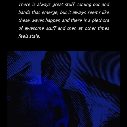
There is always great stuff coming out and
bands that emerge, but it always seems like
these waves happen and there is a plethora
of awesome stuff and then at other times
feels stale.