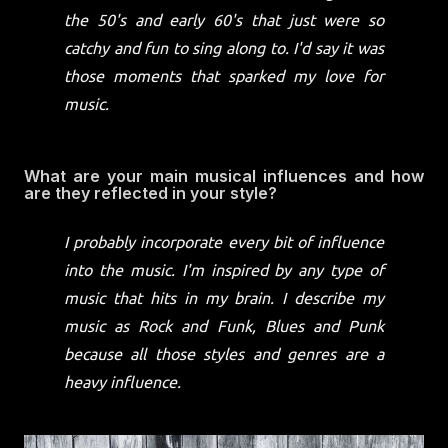
the 50's and early 60's that just were so
catchy and fun to sing along to. I'd say it was
those moments that sparked my love for
music.
What are your main musical influences and how
are they reflected in your style?
I probably incorporate every bit of influence
into the music. I'm inspired by any type of
music that hits in my brain. I describe my
music as Rock and Funk, Blues and Punk
because all those styles and genres are a
heavy influence.