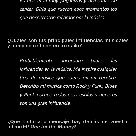
60 que eran muy pegadizas y divertidas de
cantar. Diría que fueron esos momentos los
que despertaron mi amor por la música.
¿Cuáles son tus principales influencias musicales
y cómo se reflejan en tu estilo?
Probablemente incorporo todas las
influencias en la música. Me inspira cualquier
tipo de música que suena en mi cerebro.
Describo mi música como Rock y Funk, Blues
y Punk porque todos esos estilos y géneros
son una gran influencia.
¿Qué historia o mensaje hay detrás de vuestro
último EP
One for the Money
?