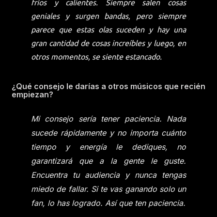
fríos y calientes. Siempre salen cosas
geniales y surgen bandas, pero siempre
parece que estas olas suceden y hay una
gran cantidad de cosas increíbles y luego, en
otros momentos, se siente estancado.
¿Qué consejo le darías a otros músicos que recién
empiezan?
Mi consejo sería tener paciencia. Nada
sucede rápidamente y no importa cuánto
tiempo y energía le dediques, no
garantizará que a la gente le guste.
Encuentra tu audiencia y nunca tengas
miedo de fallar. Si te vas ganando solo un
fan, lo has logrado. Así que ten paciencia.