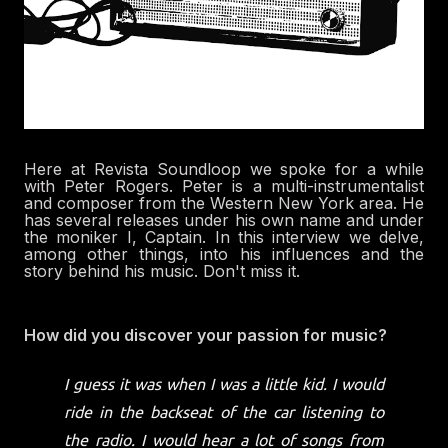
Here at Revista Soundloop we spoke for a while
with Peter Rogers. Peter is a multi-instrumentalist
and composer from the Western New York area. He
has several releases under his own name and under
the moniker I, Captain. In this interview we delve,
among other things, into his influences and the
story behind his music. Don't miss it.
How did you discover your passion for music?
I guess it was when I was a little kid. I would
ride in the backseat of the car listening to
the radio. I would hear a lot of songs from