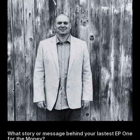
What story or message behind your lastest EP One
for the Money?