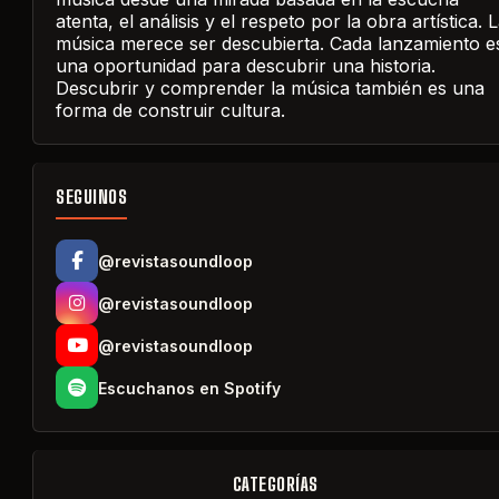
atenta, el análisis y el respeto por la obra artística. 
música merece ser descubierta. Cada lanzamiento e
una oportunidad para descubrir una historia.
Descubrir y comprender la música también es una
forma de construir cultura.
SEGUINOS
@revistasoundloop
@revistasoundloop
@revistasoundloop
Escuchanos en Spotify
CATEGORÍAS