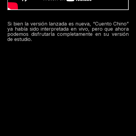
Si bien la versión lanzada es nueva, “Cuento Chino”
ya había sido interpretada en vivo, pero que ahora
podemos disfrutarla completamente en su versión
de estudio.