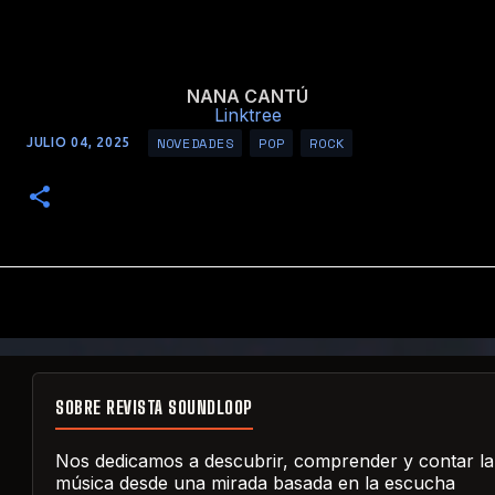
NANA CANTÚ
Linktree
NOVEDADES
POP
ROCK
JULIO 04, 2025
SOBRE REVISTA SOUNDLOOP
Nos dedicamos a descubrir, comprender y contar la
música desde una mirada basada en la escucha