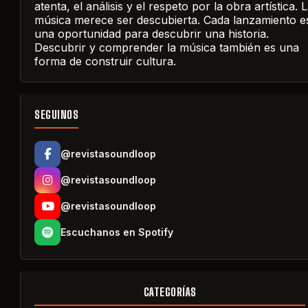
atenta, el análisis y el respeto por la obra artística. 
música merece ser descubierta. Cada lanzamiento e
una oportunidad para descubrir una historia.
Descubrir y comprender la música también es una
forma de construir cultura.
SEGUINOS
@revistasoundloop
@revistasoundloop
@revistasoundloop
Escuchanos en Spotify
CATEGORÍAS