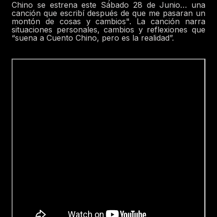
Chino se estrena este Sábado 28 de Junio… una
canción que escribí después de que me pasaran un
montón de cosas y cambios". La canción narra
situaciones personales, cambios y reflexiones que
“suena a Cuento Chino, pero es la realidad”.