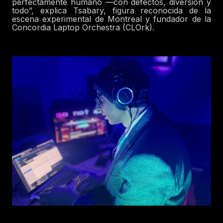
perfectamente humano —con defectos, diversión y
todo”, explica Tsabary, figura reconocida de la
escena experimental de Montreal y fundador de la
Concordia Laptop Orchestra (CLOrk).