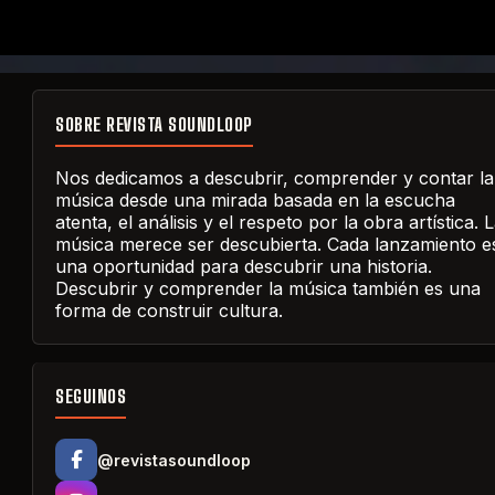
SOBRE REVISTA SOUNDLOOP
Nos dedicamos a descubrir, comprender y contar la
música desde una mirada basada en la escucha
atenta, el análisis y el respeto por la obra artística. 
música merece ser descubierta. Cada lanzamiento e
una oportunidad para descubrir una historia.
Descubrir y comprender la música también es una
forma de construir cultura.
SEGUINOS
@revistasoundloop