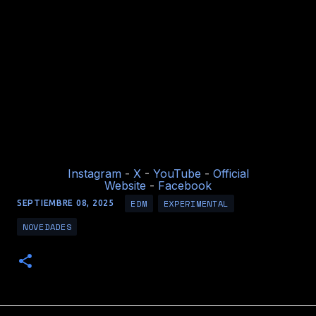
Instagram
-
X
-
YouTube
-
Official
Website
-
Facebook
EDM
EXPERIMENTAL
SEPTIEMBRE 08, 2025
NOVEDADES