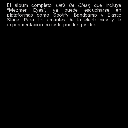
El álbum completo
Let’s Be Clear
, que incluye
“Mezmer Eyes”, ya puede escucharse en
plataformas como Spotify, Bandcamp y Elastic
Stage. Para los amantes de la electrónica y la
experimentación no se lo pueden perder.