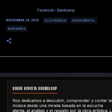
Facebook
-
Bandcamp
ELECTRÓNICA
EXPERIMENTAL
NOVIEMBRE 28, 2025
NOVEDADES
SOBRE REVISTA SOUNDLOOP
Nos dedicamos a descubrir, comprender y contar la
música desde una mirada basada en la escucha
atenta, el análisis y el respeto por la obra artística. 