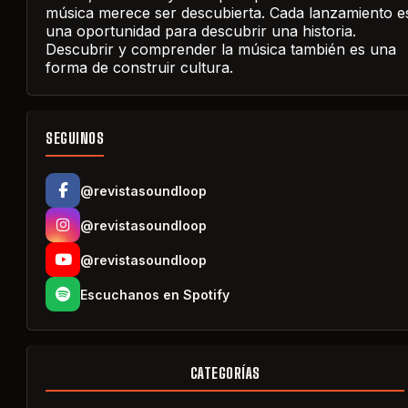
música merece ser descubierta. Cada lanzamiento e
una oportunidad para descubrir una historia.
Descubrir y comprender la música también es una
forma de construir cultura.
SEGUINOS
@revistasoundloop
@revistasoundloop
@revistasoundloop
Escuchanos en Spotify
CATEGORÍAS