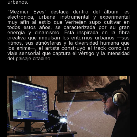
urbanos.
“Mezmer Eyes” destaca dentro del álbum, es
electrónica, urbana, instrumental y experimental
muy afín al estilo que Verheijen supo cultivar en
todos estos años, se caracterizada por su gran
energía y dinamismo. Está inspirada en la fibra
creativa que impulsan los entornos urbanos —sus
ritmos, sus atmósferas y la diversidad humana que
los anima—, el artista construyó el track como un
viaje sensorial que captura el vértigo y la intensidad
del paisaje citadino.