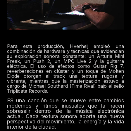
Para esta producción, Hverheij empleó una
combinación de hardware y técnicas que evidencian
su exploración sonora constante: un Arturia Mini
Freak, un Push 2, un MPC Live 2 y la guitarra
eléctrica. El uso de efectos como Guitar Rig 7,
reverberaciones en clúster y un toque de Molten
Diode otorgan al track una textura rugosa y
vibrante, mientras que la masterización estuvo a
cargo de Michael Southard (Time Rival) bajo el sello
Triplicate Records.
ES una canción que se mueve entre cambios
modernos y ritmos inusuales que la hacen
sobresalir dentro de la música electrónica
actual. Cada textura sonora aporta una nueva
perspectiva del movimiento, la energía y la vida
interior de la ciudad.