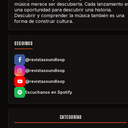
música merece ser descubierta. Cada lanzamiento e
una oportunidad para descubrir una historia.
Descubrir y comprender la música también es una
forma de construir cultura.
SEGUINOS
@revistasoundloop
@revistasoundloop
@revistasoundloop
Escuchanos en Spotify
CATEGORÍAS