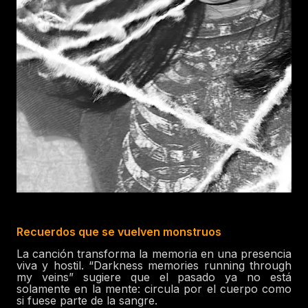
Recuerdos que se vuelven monstruos
La canción transforma la memoria en una presencia
viva y hostil. “Darkness memories running through
my veins” sugiere que el pasado ya no está
solamente en la mente: circula por el cuerpo como
si fuese parte de la sangre.