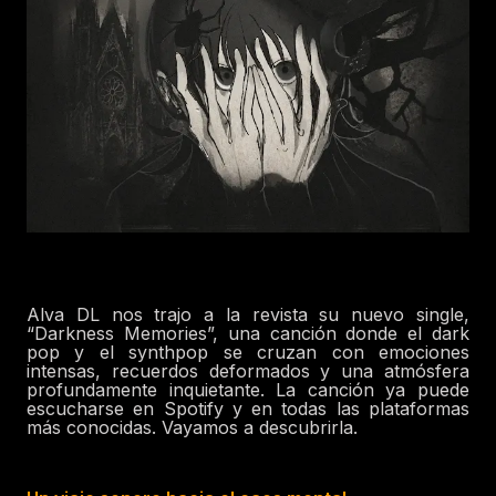
Alva DL nos trajo a la revista su nuevo single,
“Darkness Memories”, una canción donde el dark
pop y el synthpop se cruzan con emociones
intensas, recuerdos deformados y una atmósfera
profundamente inquietante. La canción ya puede
escucharse en Spotify y en todas las plataformas
más conocidas. Vayamos a descubrirla.