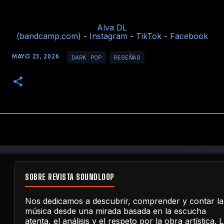
Alva DL
(bandcamp.com)
-
Instagram
-
TikTok
-
Facebook
DARK POP
RESEÑAS
MAYO 23, 2026
SOBRE REVISTA SOUNDLOOP
Nos dedicamos a descubrir, comprender y contar la
música desde una mirada basada en la escucha
atenta, el análisis y el respeto por la obra artística. 