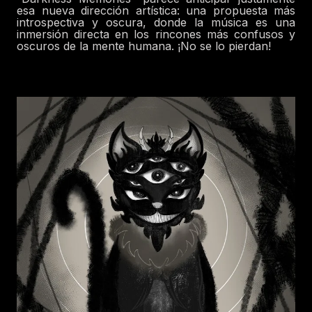
esa nueva dirección artística: una propuesta más
introspectiva y oscura, donde la música es una
inmersión directa en los rincones más confusos y
oscuros de la mente humana. ¡No se lo pierdan!