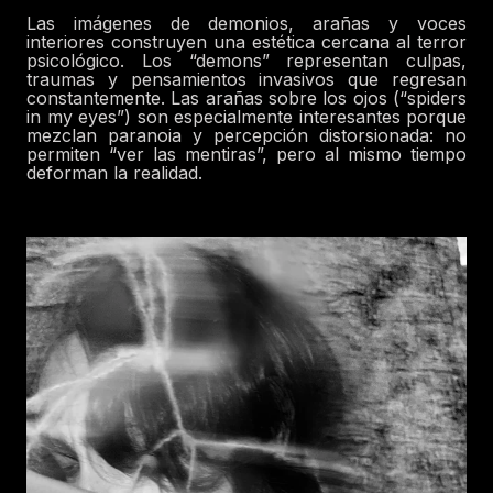
Las imágenes de demonios, arañas y voces
interiores construyen una estética cercana al terror
psicológico. Los “demons” representan culpas,
traumas y pensamientos invasivos que regresan
constantemente. Las arañas sobre los ojos (“spiders
in my eyes”) son especialmente interesantes porque
mezclan paranoia y percepción distorsionada: no
permiten “ver las mentiras”, pero al mismo tiempo
deforman la realidad.