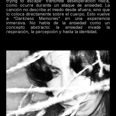
trying to escape” transmite desesperación física,
como ocurre durante un ataque de ansiedad. La
canción no describe el miedo desde afuera, sino que
lo coloca directamente sobre el cuerpo. Esto vuelve
a “Darkness Memories” en una experiencia
inmersiva. No habla de la ansiedad como un
concepto abstracto: la ansiedad invade la
respiración, la percepción y hasta la identidad.