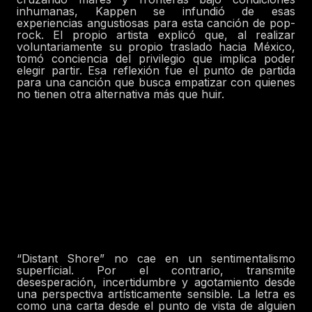
inhumanas, Kappen se infundió de esas
experiencias angustiosas para esta canción de pop-
rock. El propio artista explicó que, al realizar
voluntariamente su propio traslado hacia México,
tomó conciencia del privilegio que implica poder
elegir partir. Esa reflexión fue el punto de partida
para una canción que busca empatizar con quienes
no tienen otra alternativa más que huir.
“Distant Shore” no cae en un sentimentalismo
superficial. Por el contrario, transmite
desesperación, incertidumbre y agotamiento desde
una perspectiva artísticamente sensible. La letra es
como una carta desde el punto de vista de alguien