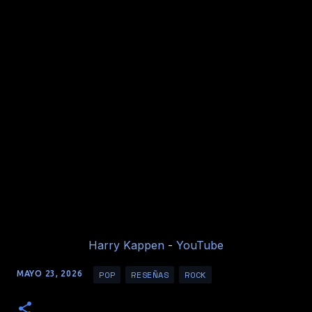
Harry Kappen
-
YouTube
POP
RESEÑAS
ROCK
MAYO 23, 2026