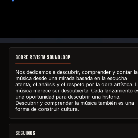
SOBRE REVISTA SOUNDLOOP
Nos dedicamos a descubrir, comprender y contar la
música desde una mirada basada en la escucha
atenta, el análisis y el respeto por la obra artística. 
música merece ser descubierta. Cada lanzamiento e
una oportunidad para descubrir una historia.
Descubrir y comprender la música también es una
forma de construir cultura.
SEGUINOS