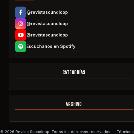
@revistasoundloop
@revistasoundloop
@revistasoundloop
Escuchanos en Spotify
CATEGORÍAS
ARCHIVO
© 2026 Revista Soundloop. Todos los derechos reservados ·
Términos