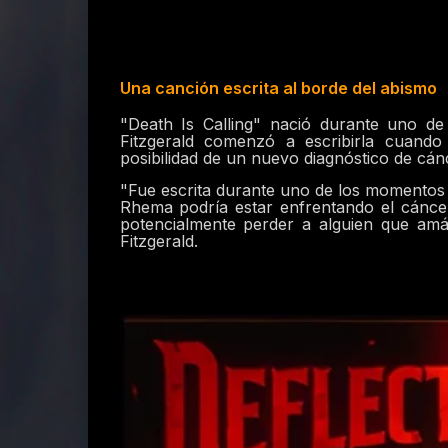
Una canción escrita al borde del abismo
"Death Is Calling" nació durante uno de
Fitzgerald comenzó a escribirla cuan
posibilidad de un nuevo diagnóstico de cán
"Fue escrita durante uno de los momentos 
Rhema podría estar enfrentando el cáncer
potencialmente perder a alguien que amás
Fitzgerald.