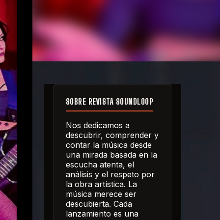
SOBRE REVISTA SOUNDLOOP
Nos dedicamos a
descubrir, comprender y
contar la música desde
una mirada basada en la
escucha atenta, el
análisis y el respeto por
la obra artística. La
música merece ser
descubierta. Cada
lanzamiento es una