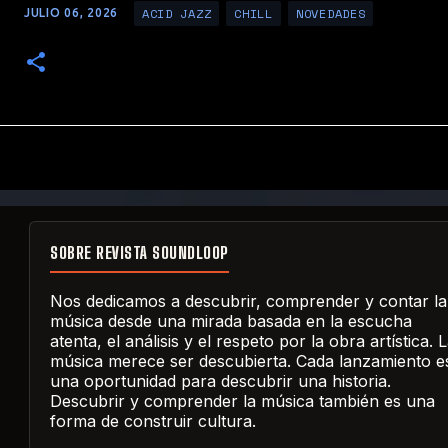
ACID JAZZ
CHILL
NOVEDADES
JULIO 06, 2026
SOBRE REVISTA SOUNDLOOP
Nos dedicamos a descubrir, comprender y contar la
música desde una mirada basada en la escucha
atenta, el análisis y el respeto por la obra artística. 
música merece ser descubierta. Cada lanzamiento e
una oportunidad para descubrir una historia.
Descubrir y comprender la música también es una
forma de construir cultura.