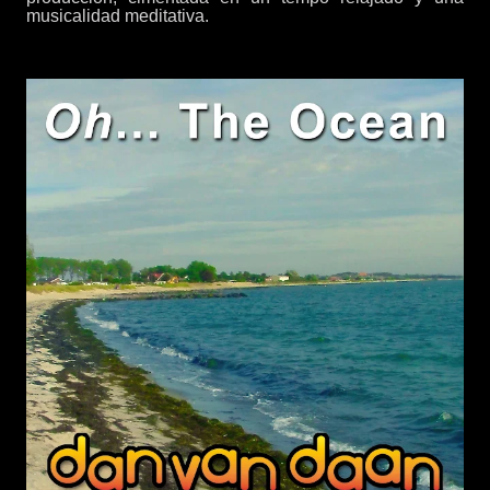
musicalidad meditativa.