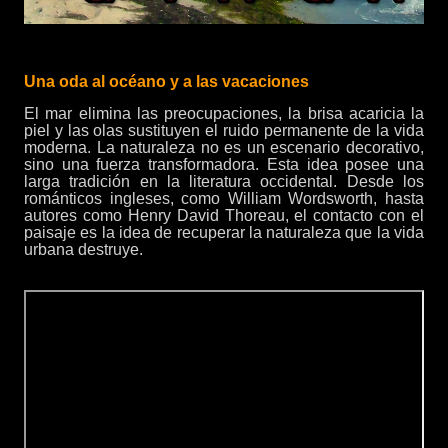
Una oda al océano y a las vacaciones
El mar elimina las preocupaciones, la brisa acaricia la
piel y las olas sustituyen el ruido permanente de la vida
moderna. La naturaleza no es un escenario decorativo,
sino una fuerza transformadora. Esta idea posee una
larga tradición en la literatura occidental. Desde los
románticos ingleses, como William Wordsworth, hasta
autores como Henry David Thoreau, el contacto con el
paisaje es la idea de recuperar la naturaleza que la vida
urbana destruye.