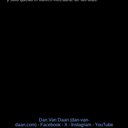
Dan Van Daan (dan-van-
daan.com)
-
Facebook
-
X
-
Instagram
-
YouTube