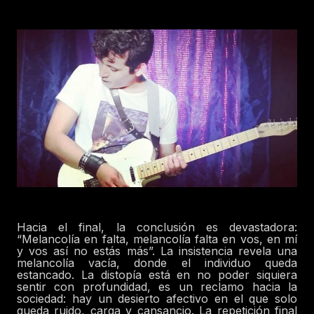
Hacia el final, la conclusión es devastadora:
“Melancolía en falta, melancolía falta en vos, en mí
y vos así no estás más”. La insistencia revela una
melancolía vacía, donde el individuo queda
estancado. La distopía está en no poder siquiera
sentir con profundidad, es un reclamo hacia la
sociedad: hay un desierto afectivo en el que solo
queda ruido, carga y
cansancio. La repetición final