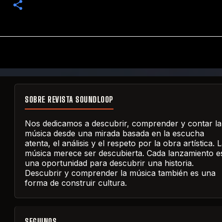
SOBRE REVISTA SOUNDLOOP
Nos dedicamos a descubrir, comprender y contar la
música desde una mirada basada en la escucha
atenta, el análisis y el respeto por la obra artística. 
música merece ser descubierta. Cada lanzamiento e
una oportunidad para descubrir una historia.
Descubrir y comprender la música también es una
forma de construir cultura.
SEGUINOS