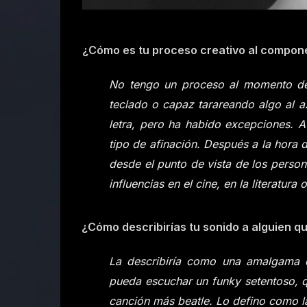
¿Cómo es tu proceso creativo al compon
No tengo un proceso al momento de 
teclado o capaz tarareando algo al az
letra, pero ha habido excepciones. 
tipo de afinación. Después a la hora 
desde el punto de vista de los perso
influencias en el cine, en la literatura 
¿Cómo describirías tu sonido a alguien 
La describiría como una amalgama d
pueda escuchar un
funky
setentoso, 
canción más
beatle
. Lo defino como 