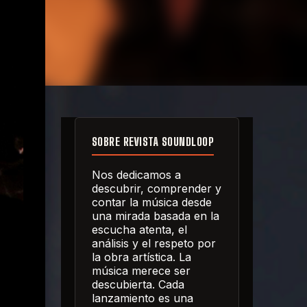
SOBRE REVISTA SOUNDLOOP
Nos dedicamos a
descubrir, comprender y
contar la música desde
una mirada basada en la
escucha atenta, el
análisis y el respeto por
la obra artística. La
música merece ser
descubierta. Cada
lanzamiento es una