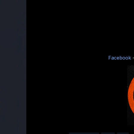
Facebook