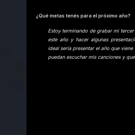
¿Qué metas tenés para el próximo año?
Estoy terminando de grabar mi tercer s
este año y hacer algunas presentac
ideal sería presentar el año que viene
puedan escuchar mis canciones y que 