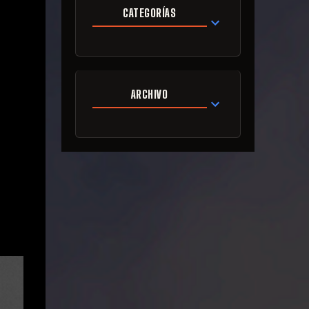
CATEGORÍAS
ARCHIVO