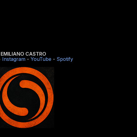
EMILIANO CASTRO
-
Instagram
-
YouTube
-
Spotify