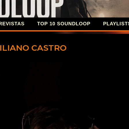
Ir al contenido principal
REVISTAS
TOP 10 SOUNDLOOP
PLAYLIST
SOUNDLOOP 
EMILIANO CASTRO