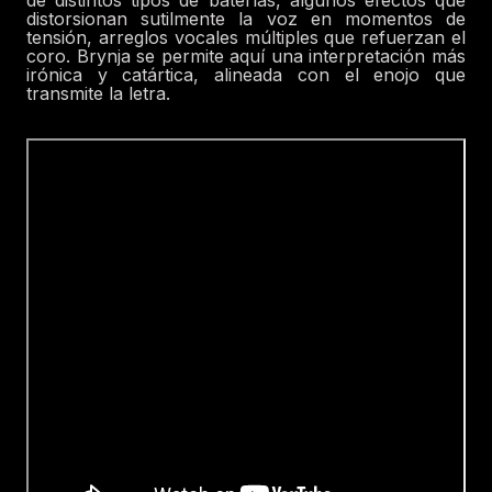
distorsionan sutilmente la voz en momentos de
tensión, arreglos vocales múltiples que refuerzan el
coro. Brynja se permite aquí una interpretación más
irónica y catártica, alineada con el enojo que
transmite la letra.