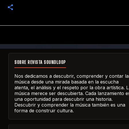
SOBRE REVISTA SOUNDLOOP
Nos dedicamos a descubrir, comprender y contar la
música desde una mirada basada en la escucha
atenta, el análisis y el respeto por la obra artística. 
música merece ser descubierta. Cada lanzamiento e
una oportunidad para descubrir una historia.
Descubrir y comprender la música también es una
forma de construir cultura.